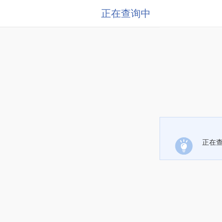
正在查询中
正在