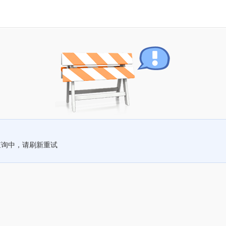
查询中，请刷新重试