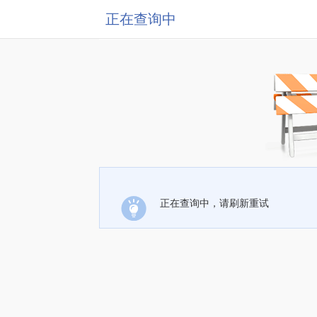
正在查询中
正在查询中，请刷新重试