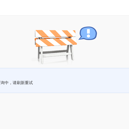
查询中，请刷新重试