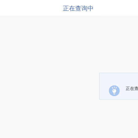
正在查询中
正在