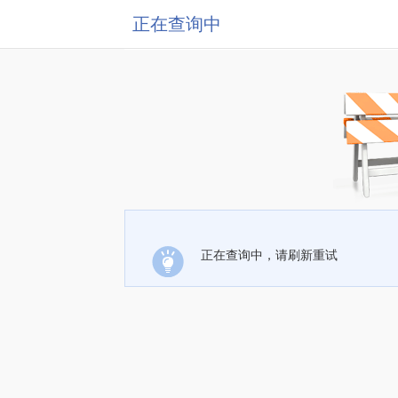
正在查询中
正在查询中，请刷新重试