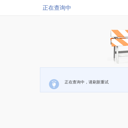
正在查询中
正在查询中，请刷新重试