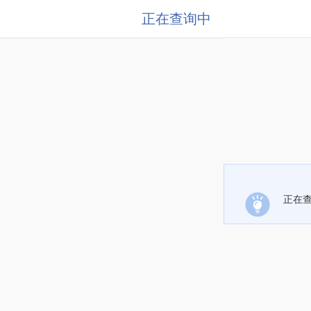
正在查询中
正在