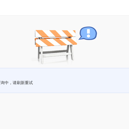
查询中，请刷新重试